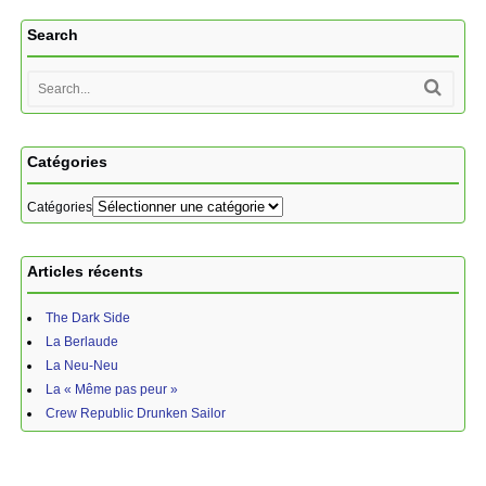
Search
Catégories
Catégories
Articles récents
The Dark Side
La Berlaude
La Neu-Neu
La « Même pas peur »
Crew Republic Drunken Sailor